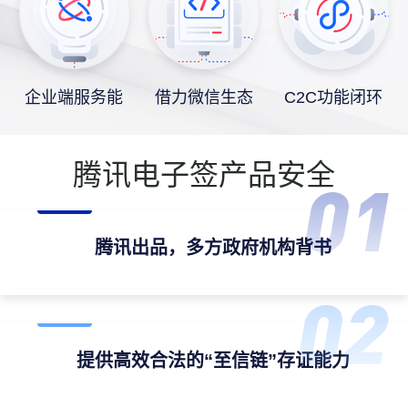
企业端服务能
借力微信生态
C2C功能闭环
力
腾讯电子签产品安全
腾讯出品，多方政府机构背书
提供高效合法的“至信链”存证能力