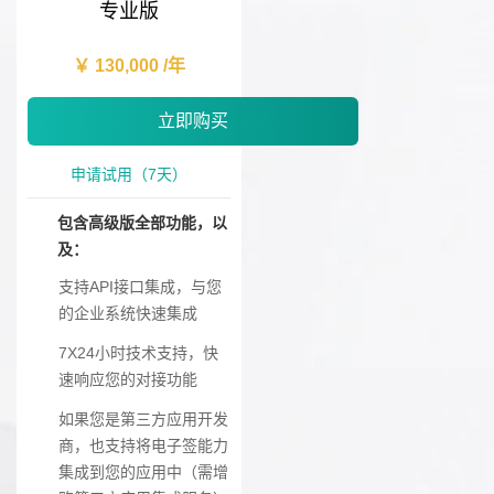
专业版
￥ 130,000 /年
立即购买
申请试用（7天）
包含高级版全部功能，以
及：
支持API接口集成，与您
的企业系统快速集成
7X24小时技术支持，快
速响应您的对接功能
如果您是第三方应用开发
商，也支持将电子签能力
集成到您的应用中（需增