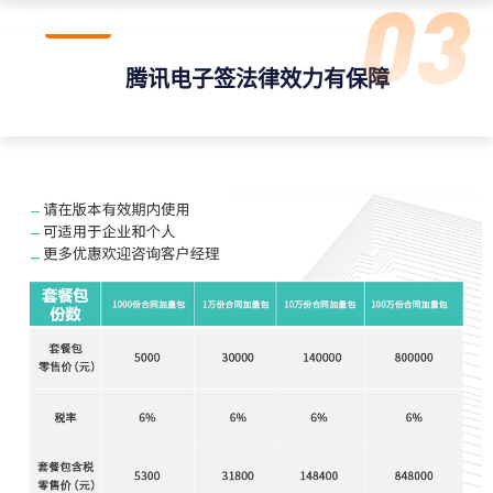
腾讯电子签法律效力有保障