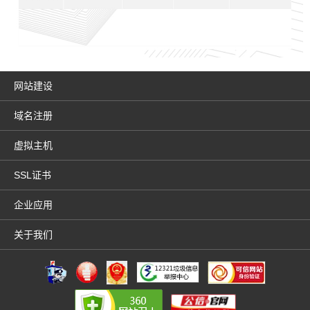
网站建设
域名注册
虚拟主机
SSL证书
企业应用
关于我们