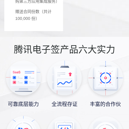
购第三方应用集成服务）
赠送合同份数（共计
100,000 份）
腾讯电子签产品六大实力
可靠底层能力
全流程存证
丰富的合作伙
伴